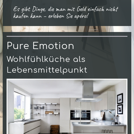
Es gibt Dinge, die man mit Geld einfach nicht
kaufen kann – erleben Sie apéro!
Pure Emotion
Wohlfühlküche als
Lebensmittelpunkt