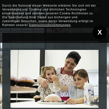
Durch die Nutzung dieser Webseite erklären Sie sich mit der
Verwendung von Cookies und ähnlichen Technologien
einverstanden und stimmen unseren Cookie Richtlinien zu.
Die Speicherung Ihrer Daten aus bisherigen und
zukünftigen Besuchen, sowie deren Verwendung erfolgt im
Rahmen unserer
Datenschutzbestimmungen
.
X