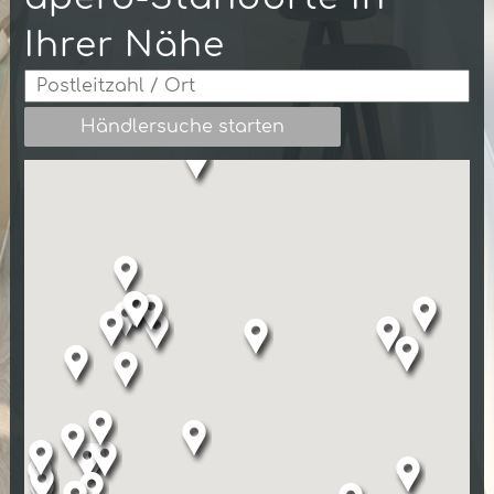
Ihrer Nähe