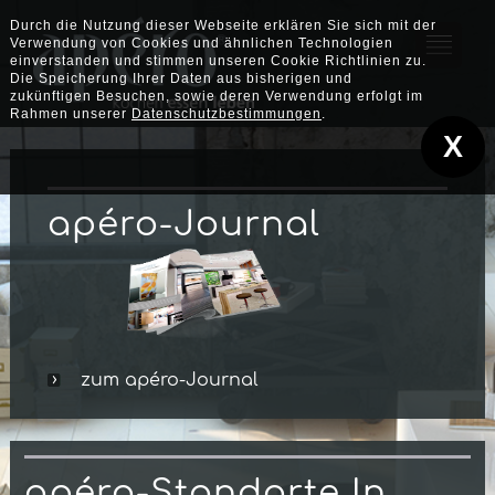
Durch die Nutzung dieser Webseite erklären Sie sich mit der
Verwendung von Cookies und ähnlichen Technologien
einverstanden und stimmen unseren Cookie Richtlinien zu.
Die Speicherung Ihrer Daten aus bisherigen und
zukünftigen Besuchen, sowie deren Verwendung erfolgt im
Rahmen unserer
Datenschutzbestimmungen
.
X
apéro-Journal
zum apéro-Journal
a
Péro-Standorte In